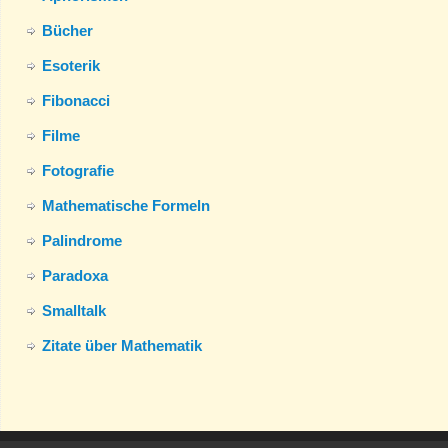
Bücher
Esoterik
Fibonacci
Filme
Fotografie
Mathematische Formeln
Palindrome
Paradoxa
Smalltalk
Zitate über Mathematik