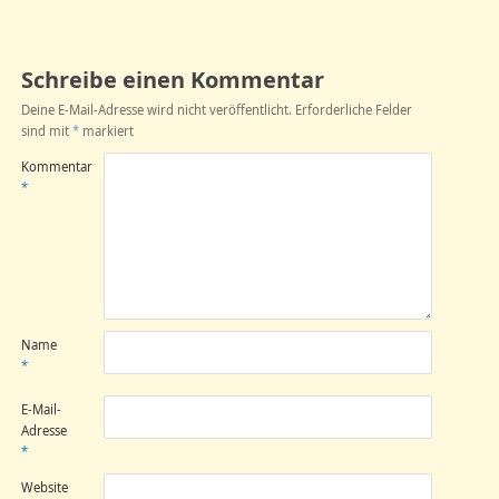
Schreibe einen Kommentar
Deine E-Mail-Adresse wird nicht veröffentlicht.
Erforderliche Felder
sind mit
*
markiert
Kommentar
*
Name
*
E-Mail-
Adresse
*
Website