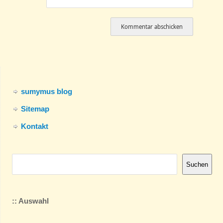
sumymus blog
Sitemap
Kontakt
Suchen
:: Auswahl