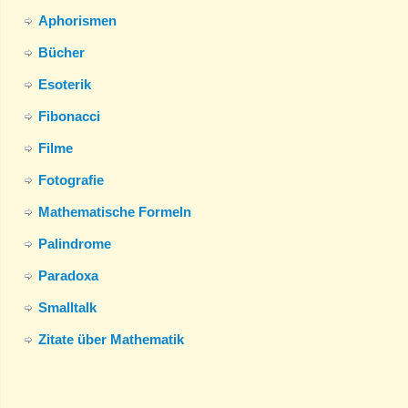
Aphorismen
Bücher
Esoterik
Fibonacci
Filme
Fotografie
Mathematische Formeln
Palindrome
Paradoxa
Smalltalk
Zitate über Mathematik