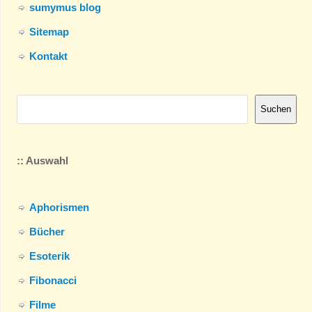
sumymus blog
Sitemap
Kontakt
Suchen
:: Auswahl
Aphorismen
Bücher
Esoterik
Fibonacci
Filme