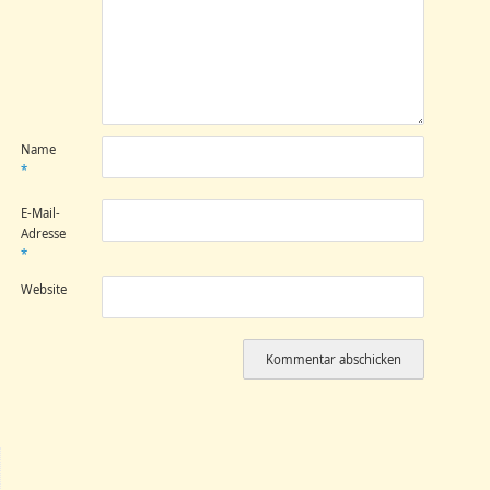
Name
*
E-Mail-
Adresse
*
Website