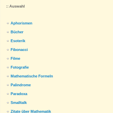
:: Auswahl
Aphorismen
Bücher
Esoterik
Fibonacci
Filme
Fotografie
Mathematische Formeln
Palindrome
Paradoxa
Smalltalk
Zitate über Mathematik